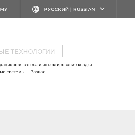
ЕМУ
РУССКИЙ | RUSSIAN
ЫЕ ТЕХНОЛОГИИ
рационная завеса и инъектирование кладки
ые системы
Разное