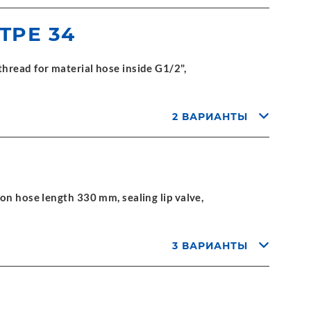
 TPE 34
hread for material hose inside G1/2",
2 ВАРИАНТЫ
on hose length 330 mm, sealing lip valve,
3 ВАРИАНТЫ