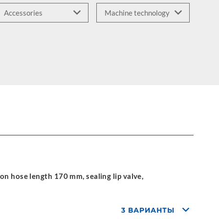
on hose length 170 mm, sealing lip valve,
3 ВАРИАНТЫ