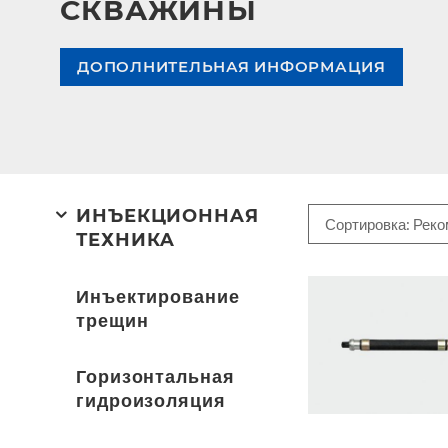
СКВАЖИНЫ
ДОПОЛНИТЕЛЬНАЯ ИНФОРМАЦИЯ
ИНЪЕКЦИОННAЯ
ТЕХНИКA
Инъектирование
трещин
Горизонтальная
гидроизоляция