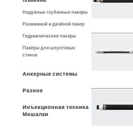
скважины
Надувные глубинные пакеры
Разжимной и двойной пакер
Гидравлические пакеры
Пакеры для шпунтовых
стенок
Анкерные системы
Разное
Инъекционная техника
Мешалки