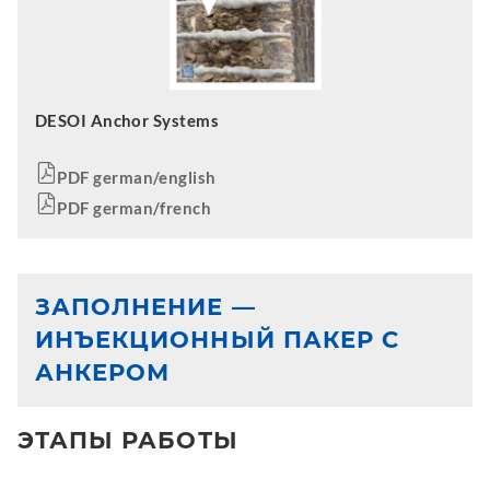
DESOI Anchor Systems
PDF german/english
PDF german/french
ЗАПОЛНЕНИЕ —
ИНЪЕКЦИОННЫЙ ПАКЕР С
АНКЕРОМ
ЭТАПЫ РАБОТЫ