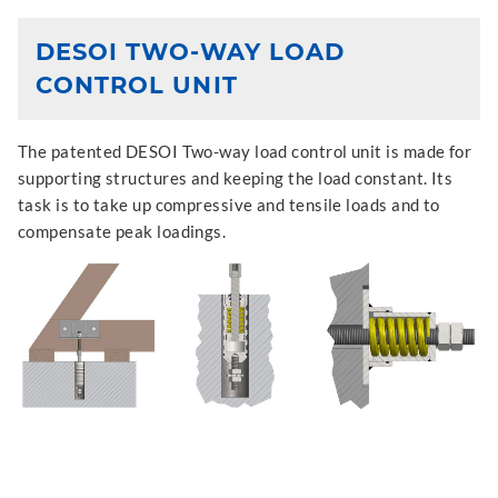
DESOI TWO-WAY LOAD
CONTROL UNIT
The patented DESOI Two-way load control unit is made for
supporting structures and keeping the load constant. Its
task is to take up compressive and tensile loads and to
compensate peak loadings.