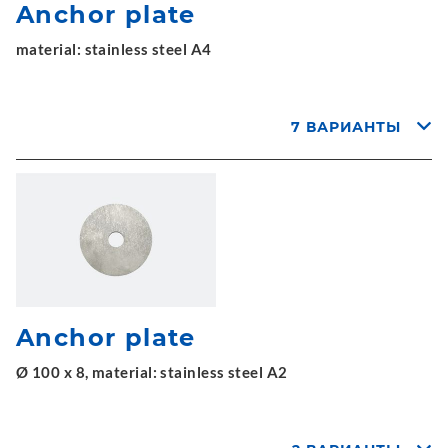
Anchor plate
material: stainless steel A4
7 ВАРИАНТЫ
Anchor plate
Ø 100 x 8, material: stainless steel A2