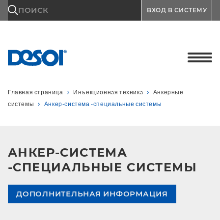
\n
ПОИСК
ВХОД В СИСТЕМУ
Главная страница
Инъекционнaя техникa
Анкерные
системы
Анкер-система -специальные системы
АНКЕР-СИСТЕМА
-СПЕЦИАЛЬНЫЕ СИСТЕМЫ
ДОПОЛНИТЕЛЬНАЯ ИНФОРМАЦИЯ