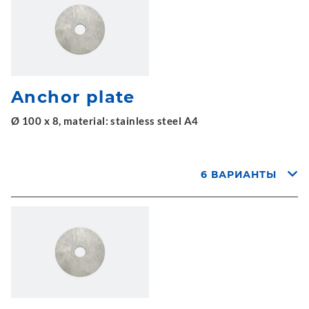
Anchor plate
Ø 100 x 8, material: stainless steel A4
6 ВАРИАНТЫ