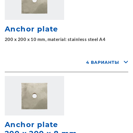
Anchor plate
200 x 200 x 10 mm, material: stainless steel A4
4 ВАРИАНТЫ
Anchor plate