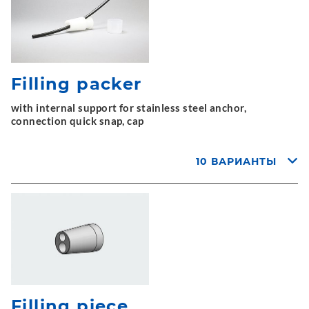
Filling packer
with internal support for stainless steel anchor,
connection quick snap, cap
10 ВАРИАНТЫ
Filling piece