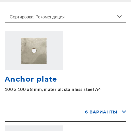
Anchor plate
100 x 100 x 8 mm, material: stainless steel A4
6 ВАРИАНТЫ