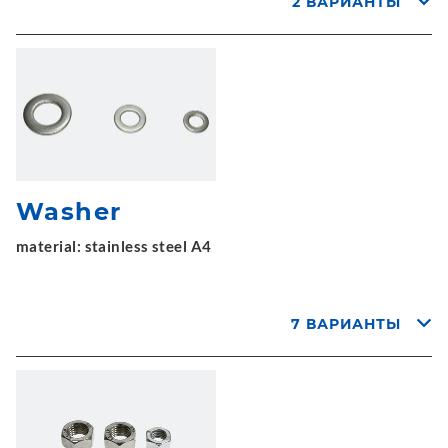
2 ВАРИАНТЫ
Washer
material: stainless steel A4
7 ВАРИАНТЫ