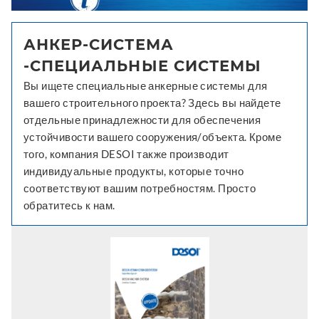
АНКЕР-СИСТЕМА
-СПЕЦИАЛЬНЫЕ СИСТЕМЫ
Вы ищете специальные анкерные системы для
вашего строительного проекта? Здесь вы найдете
отдельные принадлежности для обеспечения
устойчивости вашего сооружения/объекта. Кроме
того, компания DESOI также производит
индивидуальные продукты, которые точно
соответствуют вашим потребностям. Просто
обратитесь к нам.