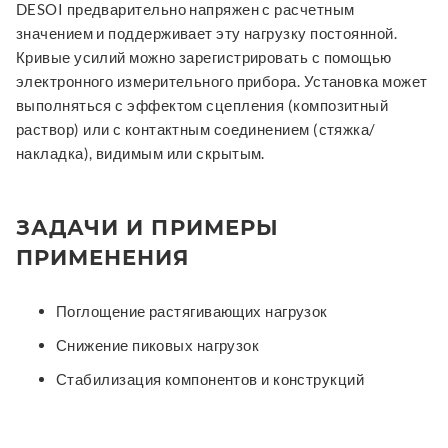
DESOI предварительно напряжен с расчетным
значением и поддерживает эту нагрузку постоянной.
Кривые усилий можно зарегистрировать с помощью
электронного измерительного прибора. Установка может
выполняться с эффектом сцепления (композитный
раствор) или с контактным соединением (стяжка/
накладка), видимым или скрытым.
ЗАДАЧИ И ПРИМЕРЫ
ПРИМЕНЕНИЯ
Поглощение растягивающих нагрузок
Снижение пиковых нагрузок
Стабилизация компонентов и конструкций