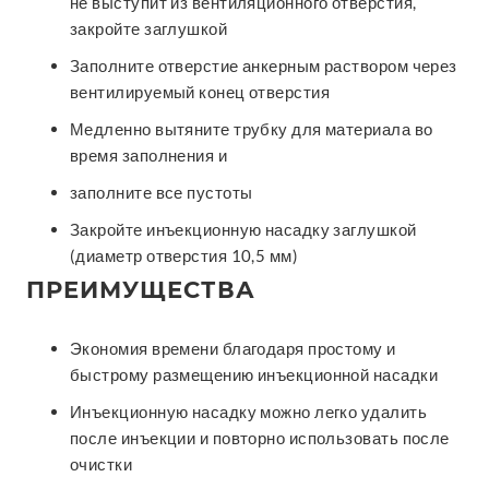
не выступит из вентиляционного отверстия,
закройте заглушкой
Заполните отверстие анкерным раствором через
вентилируемый конец отверстия
Медленно вытяните трубку для материала во
время заполнения и
заполните все пустоты
Закройте инъекционную насадку заглушкой
(диаметр отверстия 10,5 мм)
ПРЕИМУЩЕСТВА
Экономия времени благодаря простому и
быстрому размещению инъекционной насадки
Инъекционную насадку можно легко удалить
после инъекции и повторно использовать после
очистки