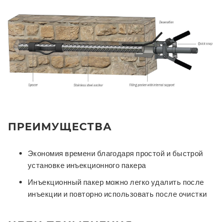
ПРЕИМУЩЕСТВА
Экономия времени благодаря простой и быстрой
установке инъекционного пакера
Инъекционный пакер можно легко удалить после
инъекции и повторно использовать после очистки