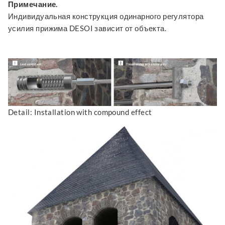
Примечание.
Индивидуальная конструкция одинарного регулятора
усилия прижима DESOI зависит от объекта.
Detail: Installation with compound effect