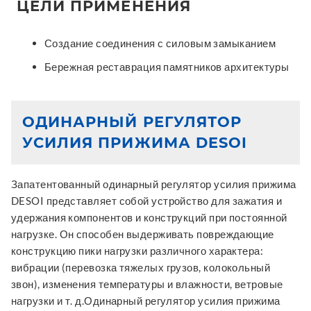
ЦЕЛИ ПРИМЕНЕНИЯ
Создание соединения с силовым замыканием
Бережная реставрация памятников архитектуры
ОДИНАРНЫЙ РЕГУЛЯТОР
УСИЛИЯ ПРИЖИМА DESOI
Запатентованный одинарный регулятор усилия прижима
DESOI представляет собой устройство для зажатия и
удержания компонентов и конструкций при постоянной
нагрузке. Он способен выдерживать повреждающие
конструкцию пики нагрузки различного характера:
вибрации (перевозка тяжелых грузов, колокольный
звон), изменения температуры и влажности, ветровые
нагрузки и т. д.Одинарный регулятор усилия прижима