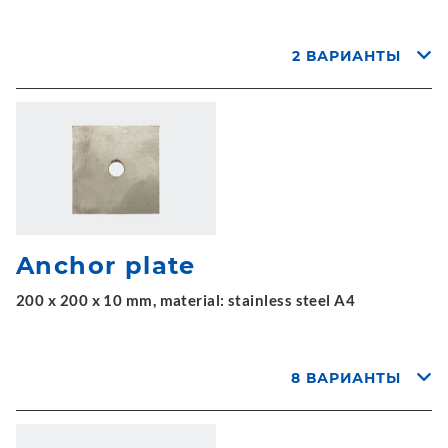
2 ВАРИАНТЫ
Anchor plate
200 x 200 x 10 mm, material: stainless steel A4
8 ВАРИАНТЫ