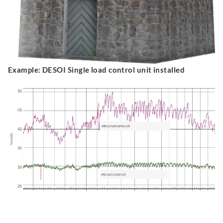
Example: DESOI Single load control unit installed