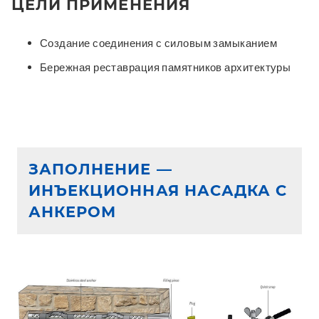
ЦЕЛИ ПРИМЕНЕНИЯ
Создание соединения с силовым замыканием
Бережная реставрация памятников архитектуры
ЗАПОЛНЕНИЕ —
ИНЪЕКЦИОННАЯ НАСАДКА С
АНКЕРОМ