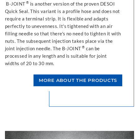
®
B-JOINT
is another version of the proven DESOI
Quick Seal. This variant is a profile hose and does not
require a terminal strip. It is flexible and adapts
perfectly to unevenness. It's tightened with an air
filling needle so that there's no need to tighten it with
nuts. The subsequent injection takes place via the
®
joint injection needle. The B-JOINT
can be
processed in any length and is suitable for joint
widths of 20 to 30 mm.
MORE ABOUT THE PRODUCTS