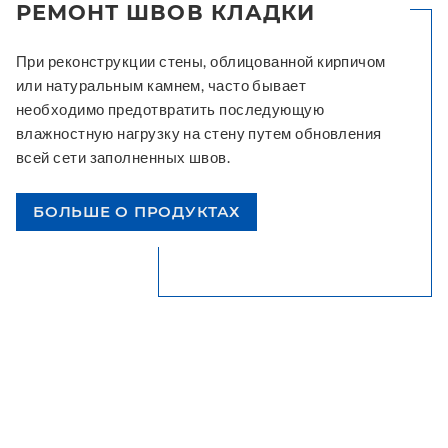
РЕМОНТ ШВОВ КЛАДКИ
При реконструкции стены, облицованной кирпичом
или натуральным камнем, часто бывает
необходимо предотвратить последующую
влажностную нагрузку на стену путем обновления
всей сети заполненных швов.
БОЛЬШЕ О ПРОДУКТАХ