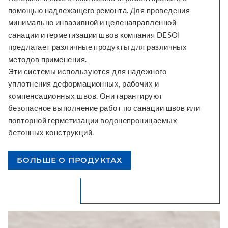
помощью надлежащего ремонта. Для проведения
минимально инвазивной и целенаправленной
санации и герметизации швов компания DESOI
предлагает различные продукты для различных
методов применения.
Эти системы используются для надежного
уплотнения деформационных, рабочих и
компенсационных швов. Они гарантируют
безопасное выполнение работ по санации швов или
повторной герметизации водонепроницаемых
бетонных конструкций.
БОЛЬШЕ О ПРОДУКТАХ