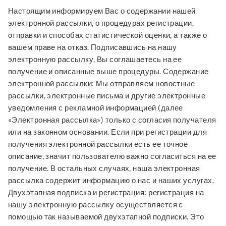
Настоящим информируем Вас о содержании нашей
электронной рассылки, о процедурах регистрации,
отправки и способах статистической оценки, а также о
вашем праве на отказ. Подписавшись на нашу
электронную рассылку, Вы соглашаетесь на ее
получение и описанные выше процедуры. Содержание
электронной рассылки: Мы отправляем новостные
рассылки, электронные письма и другие электронные
уведомления с рекламной информацией (далее
«Электронная рассылка») только с согласия получателя
или на законном основании. Если при регистрации для
получения электронной рассылки есть ее точное
описание, значит пользователю важно согласиться на ее
получение. В остальных случаях, наша электронная
рассылка содержит информацию о нас и наших услугах.
Двухэтапная подписка и регистрация: регистрация на
нашу электронную рассылку осуществляется с
помощью так называемой двухэтапной подписки. Это