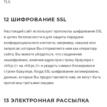
TLS.
12 ШИФРОВАНИЕ SSL
Настоящий сайт использует протоколы шифрования SSL
в целях безопасности и для защиты передачи
конфиденциального контента, например, заказов или
запросов, которые Вы отправляете нам как оператору
сайта. Вы можете убедиться, что соединение
зашифровано, изменив адресную строку браузера с
«http://» на «https://» и увидеть символ блокировки в
строке браузера. Когда SSL-шифрование активировано,
данные, которые Вы предоставляете нам, не могут быть
прочитаны третьими лицами.
13 ЭЛЕКТРОННАЯ РАССЫЛКА