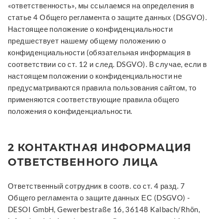
«ответственность», мы ссылаемся на определения в
статье 4 Общего регламента о защите данных (DSGVO).
Настоящее положение о конфиденциальности
предшествует нашему общему положению о
конфиденциальности (обязательная информация в
соответствии со ст. 12 и след. DSGVO). В случае, если в
настоящем положении о конфиденциальности не
предусматриваются правила пользования сайтом, то
применяются соответствующие правила общего
положения о конфиденциальности.
2 КОНТАКТНАЯ ИНФОРМАЦИЯ
ОТВЕТСТВЕННОГО ЛИЦА
Ответственный сотрудник в соотв. со ст. 4 разд. 7
Общего регламента о защите данных ЕС (DSGVO) -
DESOI GmbH, Gewerbestraße 16, 36148 Kalbach/Rhön,