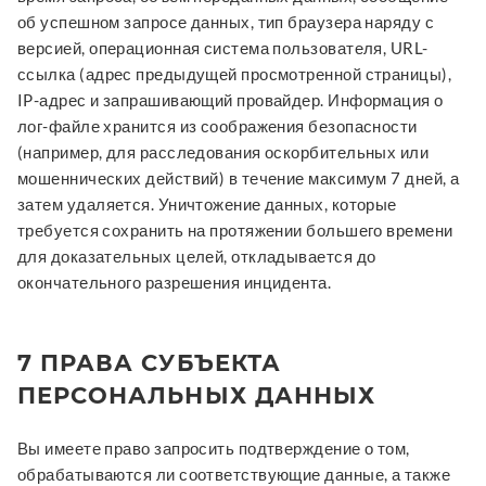
об успешном запросе данных, тип браузера наряду с
версией, операционная система пользователя, URL-
ссылка (адрес предыдущей просмотренной страницы),
IP-адрес и запрашивающий провайдер. Информация о
лог-файле хранится из соображения безопасности
(например, для расследования оскорбительных или
мошеннических действий) в течение максимум 7 дней, а
затем удаляется. Уничтожение данных, которые
требуется сохранить на протяжении большего времени
для доказательных целей, откладывается до
окончательного разрешения инцидента.
7 ПРАВА СУБЪЕКТА
ПЕРСОНАЛЬНЫХ ДАННЫХ
Вы имеете право запросить подтверждение о том,
обрабатываются ли соответствующие данные, а также