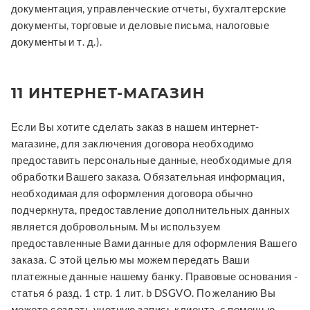
документация, управленческие отчеты, бухгалтерские
документы, торговые и деловые письма, налоговые
документы и т. д.).
11 ИНТЕРНЕТ-МАГАЗИН
Если Вы хотите сделать заказ в нашем интернет-
магазине, для заключения договора необходимо
предоставить персональные данные, необходимые для
обработки Вашего заказа. Обязательная информация,
необходимая для оформления договора обычно
подчеркнута, предоставление дополнительных данных
является добровольным. Мы используем
предоставленные Вами данные для оформления Вашего
заказа. С этой целью мы можем передать Ваши
платежные данные нашему банку. Правовые основания -
статья 6 разд. 1 стр. 1 лит. b DSGVO. По желанию Вы
можете создать учетную запись клиента, с помощью