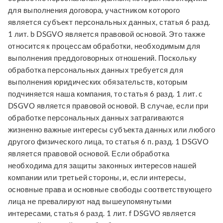
для выполнения договора, участником которого
является субъект персональных данных, статья 6 разд.
1 лит. b DSGVO является правовой основой. Это также
относится к процессам обработки, необходимым для
выполнения преддоговорных отношений. Поскольку
обработка персональных данных требуется для
выполнения юридических обязательств, которым
подчиняется наша компания, то статья 6 разд. 1 лит. c
DSGVO является правовой основой. В случае, если при
обработке персональных данных затрагиваются
жизненно важные интересы субъекта данных или любого
другого физического лица, то статья 6 п. разд. 1 DSGVO
является правовой основой. Если обработка
необходима для защиты законных интересов нашей
компании или третьей стороны, и, если интересы,
основные права и основные свободы соответствующего
лица не превалируют над вышеупомянутыми
интересами, статья 6 разд. 1 лит. f DSGVO является