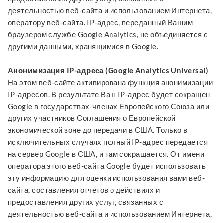
деятельностью веб-сайта и использованием Интернета,
оператору веб-сайта. IP-адрес, переданный Вашим
браузером службе Google Analytics, не объединяется с
другими данными, хранящимися в Google.
Анонимизация IP-адреса (Google Analytics Universal)
На этом веб-сайте активирована функция анонимизации
IP-адресов. В результате Ваш IP-адрес будет сокращен
Google в государствах-членах Европейского Союза или
других участников Соглашения о Европейской
экономической зоне до передачи в США. Только в
исключительных случаях полный IP-адрес передается
на сервер Google в США, и там сокращается. От имени
оператора этого веб-сайта Google будет использовать
эту информацию для оценки использования вами веб-
сайта, составления отчетов о действиях и
предоставления других услуг, связанных с
деятельностью веб-сайта и использованием Интернета,