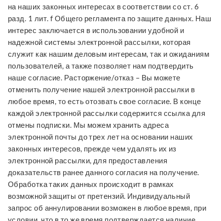
на наших законных интересах в соответствии со ст. 6
разд. 1 лит. f Общего регламента по защите данных. Наш
интерес заключается в использовании удобной и
надежной системы электронной рассылки, которая
служит как нашим деловым интересам, так и ожиданиям
пользователей, а также позволяет нам подтвердить
наше согласие. Расторжение/отказ – Вы можете
отменить получение нашей электронной рассылки в
любое время, то есть отозвать свое согласие. В конце
каждой электронной рассылки содержится ссылка для
отмены подписки. Мы можем хранить адреса
электронной почты до трех лет на основании наших
законных интересов, прежде чем удалять их из
электронной рассылки, для предоставления
доказательств ранее данного согласия на получение.
Обработка таких данных происходит в рамках
возможной защиты от претензий. Индивидуальный
запрос об аннулировании возможен в любое время, при
условии, что в то же время подтверждается наличие