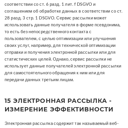
соответствии со ст. 6 разд. 1 лит. f DSGVO и
соглашением об обработке данных в соответствии со ст.
28 разд. 3 стр. 1 DSGVO. Сервис рассылки может
использовать данные получателя в форме псевдонима,
то есть без непосредственного контакта с
пользователем, с целью оптимизации или улучшения
своих услуг, например, для технической оптимизации
отправки и получения электронной рассылки или для
статистических целей. Однако, сервис рассылки не
использует данные получателей электронной рассылки
для самостоятельного обращения к ним или для
передачи данных третьим лицам.
15 ЭЛЕКТРОННАЯ РАССЫЛКА -
ИЗМЕРЕНИЕ ЭФФЕКТИВНОСТИ
Электронная рассылка содержит так называемый веб-