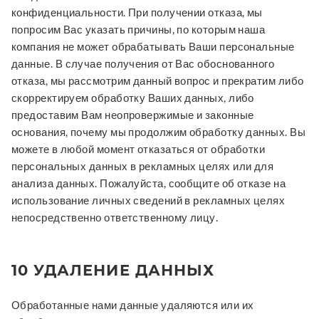
конфиденциальности. При получении отказа, мы
попросим Вас указать причины, по которым наша
компания не может обрабатывать Ваши персональные
данные. В случае получения от Вас обоснованного
отказа, мы рассмотрим данный вопрос и прекратим либо
скорректируем обработку Ваших данных, либо
предоставим Вам неопровержимые и законные
основания, почему мы продолжим обработку данных. Вы
можете в любой момент отказаться от обработки
персональных данных в рекламных целях или для
анализа данных. Пожалуйста, сообщите об отказе на
использование личных сведений в рекламных целях
непосредственно ответственному лицу.
10 УДАЛЕНИЕ ДАННЫХ
Обработанные нами данные удаляются или их