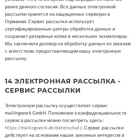
ранее данного согласия. Все данные электронной
рассылки хранятся на защищенных серверах в
Германии. Сервис рассылки использует
сертифицированные центры обработки данных и
сохраняет резервные копии в нескольких экземплярах.
Мы заключили договор на обработку данных по заказам
с агентством, предоставляющим нашу электронную
рассылку.
14 ЭЛЕКТРОННАЯ РАССЫЛКА -
СЕРВИС РАССЫЛКИ
Электронную рассылку осуществляет сервис
mailingwork GmbH. Положение о конфиденциальности
сервиса рассылки можно посмотреть здесь:
https://mailingwork.de/datenschutz
. Сервис рассылки
действует на основании наших законных интересов в