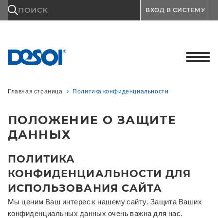
\n
ПОИСК
ВХОД В СИСТЕМУ
Главная страница
Политика конфиденциальности
ПОЛОЖЕНИЕ О ЗАЩИТЕ
ДАННЫХ
ПОЛИТИКА
КОНФИДЕНЦИАЛЬНОСТИ ДЛЯ
ИСПОЛЬЗОВАНИЯ САЙТА
Мы ценим Ваш интерес к нашему сайту. Защита Ваших
конфиденциальных данных очень важна для нас.