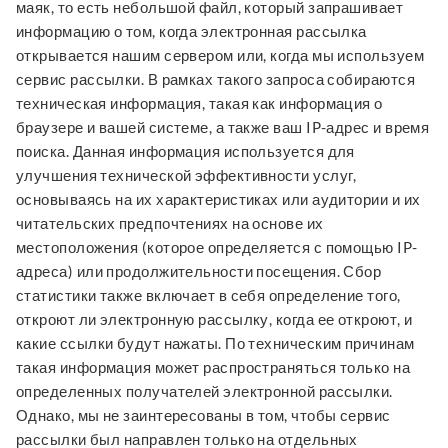
маяк, то есть небольшой файл, который запрашивает
информацию о том, когда электронная рассылка
открывается нашим сервером или, когда мы используем
сервис рассылки. В рамках такого запроса собираются
техническая информация, такая как информация о
браузере и вашей системе, а также ваш IP-адрес и время
поиска. Данная информация используется для
улучшения технической эффективности услуг,
основываясь на их характеристиках или аудитории и их
читательских предпочтениях на основе их
местоположения (которое определяется с помощью IP-
адреса) или продолжительности посещения. Сбор
статистики также включает в себя определение того,
откроют ли электронную рассылку, когда ее откроют, и
какие ссылки будут нажаты. По техническим причинам
такая информация может распространяться только на
определенных получателей электронной рассылки.
Однако, мы не заинтересованы в том, чтобы сервис
рассылки был направлен только на отдельных