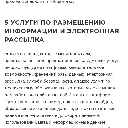
правовой основой для обработки.
5 УСЛУГИ ПО РАЗМЕЩЕНИЮ
ИНФОРМАЦИИ И ЭЛЕКТРОННАЯ
РАССЫЛКА
Услуги хостинга, которые мы используем,
предназначены для предоставления следующих услуг:
инфраструктура и платформа, вычислительные
возможности, хранение и базы данных, электронная
рассылка, служба безопасности, а также услуги по
техническому обслуживанию, которые мы оказываем
для работы данной сервисной Интернет-платформы.
При этом мы или, например, наш хостинг-провайдер,
обрабатываем основные данные, контактные данные,
данные контента, данные договора, данные об
использовании, мета и информационные данные