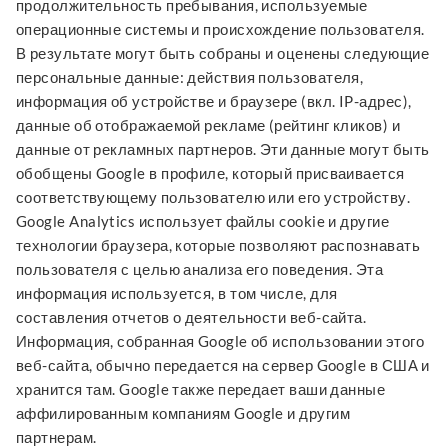
продолжительность пребывания, используемые
операционные системы и происхождение пользователя.
В результате могут быть собраны и оценены следующие
персональные данные: действия пользователя,
информация об устройстве и браузере (вкл. IP-адрес),
данные об отображаемой рекламе (рейтинг кликов) и
данные от рекламных партнеров. Эти данные могут быть
обобщены Google в профиле, который присваивается
соответствующему пользователю или его устройству.
Google Analytics использует файлы cookie и другие
технологии браузера, которые позволяют распознавать
пользователя с целью анализа его поведения. Эта
информация используется, в том числе, для
составления отчетов о деятельности веб-сайта.
Информация, собранная Google об использовании этого
веб-сайта, обычно передается на сервер Google в США и
хранится там. Google также передает ваши данные
аффилированным компаниям Google и другим
партнерам.