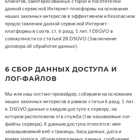
клиентов, заинтересованных сторон и посетителей
данной сервисной Интернет-платформы на основании
наших законных интересов в эффективном и безопасном
предоставлении данной сервисной Интернет-
платформы в соотв. ст. 6 разд. 1 лит. f DSGVO в
совокупности со статьей 28 DSGVO (Заключение
договора об обработке данных).
6 СБОР ДАННЫХ ДОСТУПА И
ЛОГ-ФАЙЛОВ
Мы или наш хостинг-провайдер, собираем на основании
наших законных интересов в рамках статьи 6 разд. 1 лит.
е. DSGVO данные о каждом доступе к серверу, на
котором расположена эта служба (так называемые лог-
файлы сервера). К данным доступа относятся: имя
запрашиваемой веб-страницы, база данных, дата и
время запроса, объем переданных данных, сообщение