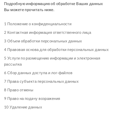
Подробную информацию об обработке Ваших данных
Вы можете прочитать ниже.
1 Положение о конфиденциальности
2 Контактная информация ответственного лица
3 Объем обработки персональных данных
4 Правовая основа для обработки персональных данных
5 Услуги по размещению информации и электронная
рассылка
6 Сбор данных доступа и лог-файлов
7 Права субъекта персональных данных
8 Право отмены
9 Право на подачу возражения
10 Удаление данных