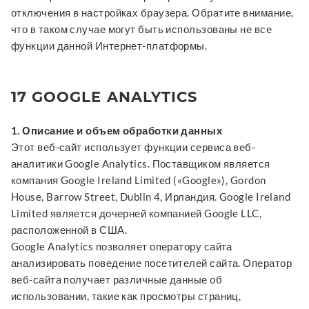
отключения в настройках браузера. Обратите внимание,
что в таком случае могут быть использованы не все
функции данной Интернет-платформы.
17 GOOGLE ANALYTICS
1. Описание и объем обработки данных
Этот веб-сайт использует функции сервиса веб-
аналитики Google Analytics. Поставщиком является
компания Google Ireland Limited («Google»), Gordon
House, Barrow Street, Dublin 4, Ирландия. Google Ireland
Limited является дочерней компанией Google LLC,
расположенной в США.
Google Analytics позволяет оператору сайта
анализировать поведение посетителей сайта. Оператор
веб-сайта получает различные данные об
использовании, такие как просмотры страниц,