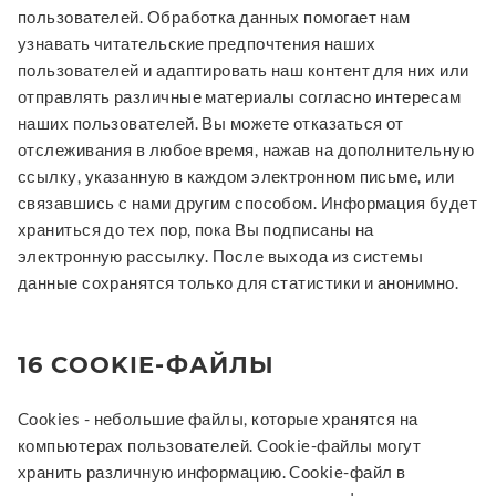
пользователей. Обработка данных помогает нам
узнавать читательские предпочтения наших
пользователей и адаптировать наш контент для них или
отправлять различные материалы согласно интересам
наших пользователей. Вы можете отказаться от
отслеживания в любое время, нажав на дополнительную
ссылку, указанную в каждом электронном письме, или
связавшись с нами другим способом. Информация будет
храниться до тех пор, пока Вы подписаны на
электронную рассылку. После выхода из системы
данные сохранятся только для статистики и анонимно.
16 COOKIE-ФАЙЛЫ
Cookies - небольшие файлы, которые хранятся на
компьютерах пользователей. Cookie-файлы могут
хранить различную информацию. Cookie-файл в