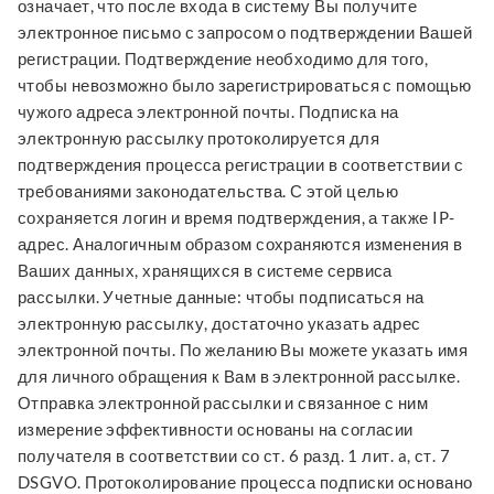
означает, что после входа в систему Вы получите
электронное письмо с запросом о подтверждении Вашей
регистрации. Подтверждение необходимо для того,
чтобы невозможно было зарегистрироваться с помощью
чужого адреса электронной почты. Подписка на
электронную рассылку протоколируется для
подтверждения процесса регистрации в соответствии с
требованиями законодательства. С этой целью
сохраняется логин и время подтверждения, а также IP-
адрес. Аналогичным образом сохраняются изменения в
Ваших данных, хранящихся в системе сервиса
рассылки. Учетные данные: чтобы подписаться на
электронную рассылку, достаточно указать адрес
электронной почты. По желанию Вы можете указать имя
для личного обращения к Вам в электронной рассылке.
Отправка электронной рассылки и связанное с ним
измерение эффективности основаны на согласии
получателя в соответствии со ст. 6 разд. 1 лит. a, ст. 7
DSGVO. Протоколирование процесса подписки основано