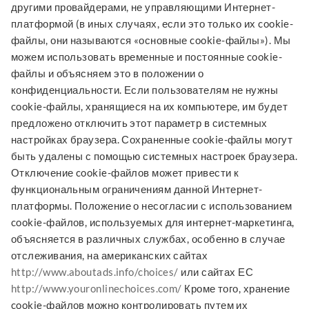
другими провайдерами, не управляющими Интернет-
платформой (в иных случаях, если это только их cookie-
файлы, они называются «основные cookie-файлы»). Мы
можем использовать временные и постоянные cookie-
файлы и объясняем это в положении о
конфиденциальности. Если пользователям не нужны
cookie-файлы, хранящиеся на их компьютере, им будет
предложено отключить этот параметр в системных
настройках браузера. Сохраненные cookie-файлы могут
быть удалены с помощью системных настроек браузера.
Отключение cookie-файлов может привести к
функциональным ограничениям данной Интернет-
платформы. Положение о несогласии с использованием
cookie-файлов, используемых для интернет-маркетинга,
объясняется в различных службах, особенно в случае
отслеживания, на американских сайтах
http://www.aboutads.info/choices/
или сайтах ЕС
http://www.youronlinechoices.com/
Кроме того, хранение
cookie-файлов можно контролировать путем их