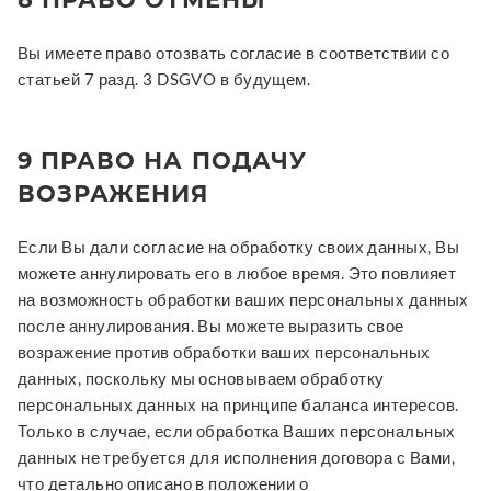
Вы имеете право отозвать согласие в соответствии со
статьей 7 разд. 3 DSGVO в будущем.
9 ПРАВО НА ПОДАЧУ
ВОЗРАЖЕНИЯ
Если Вы дали согласие на обработку своих данных, Вы
можете аннулировать его в любое время. Это повлияет
на возможность обработки ваших персональных данных
после аннулирования. Вы можете выразить свое
возражение против обработки ваших персональных
данных, поскольку мы основываем обработку
персональных данных на принципе баланса интересов.
Только в случае, если обработка Ваших персональных
данных не требуется для исполнения договора с Вами,
что детально описано в положении о