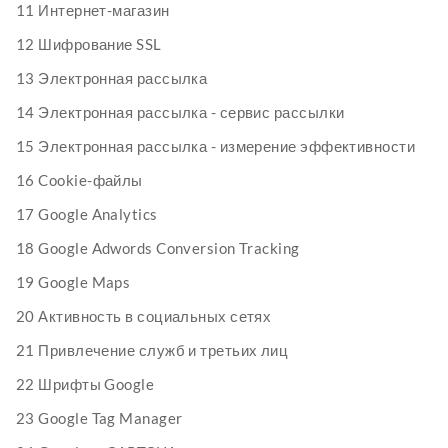
11 Интернет-магазин
12 Шифрование SSL
13 Электронная рассылка
14 Электронная рассылка - сервис рассылки
15 Электронная рассылка - измерение эффективности
16 Cookie-файлы
17 Google Analytics
18 Google Adwords Conversion Tracking
19 Google Maps
20 Активность в социальных сетях
21 Привлечение служб и третьих лиц
22 Шрифты Google
23 Google Tag Manager