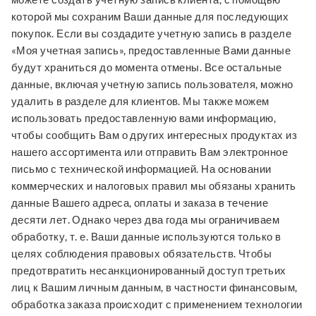
которой мы сохраним Ваши данные для последующих
покупок. Если вы создадите учетную запись в разделе
«Моя учетная запись», предоставленные Вами данные
будут храниться до момента отмены. Все остальные
данные, включая учетную запись пользователя, можно
удалить в разделе для клиентов. Мы также можем
использовать предоставленную вами информацию,
чтобы сообщить Вам о других интересных продуктах из
нашего ассортимента или отправить Вам электронное
письмо с технической информацией. На основании
коммерческих и налоговых правил мы обязаны хранить
данные Вашего адреса, оплаты и заказа в течение
десяти лет. Однако через два года мы ограничиваем
обработку, т. е. Ваши данные используются только в
целях соблюдения правовых обязательств. Чтобы
предотвратить несанкционированный доступ третьих
лиц к Вашим личным данным, в частности финансовым,
обработка заказа происходит с применением технологии