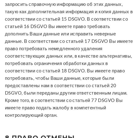
запросить справочную информацию об этих данных,
такую как дополнительная информация и копия данных в
соответствии со статьей 15 DSGVO. В соответствии со
статьей 16 DSGVO Вы имеете право требовать
дополнить Ваши данные или исправить неверные
данные. В соответствии со статьей 17 DSGVO Вы имеете
право потребовать немедленного удаления
соответствующих данных или, в качестве альтернативы,
потребовать ограничения обработки данных в
соответствии со статьей 18 DSGVO. Вы имеете право
потребовать, чтобы Ваши данные, которые были
предоставлены нам в соответствии со статьей 20
DSGVO, были переданы другим ответственным лицам.
Кроме того, в соответствии со статьей 77 DSGVO Вы
имеете право подать жалобу в компетентный
контролирующий орган.
8 ПРАВО ОТМЕНЫ