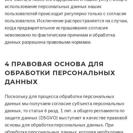
использование персональных данных наших
пользователей происходит регулярно только с согласия
пользователя. Исключение распространяется на случаи,
когда предварительное испрашивание согласия
невозможно по фактическим причинам и обработка
данных разрешена правовыми нормами.
4 ПРАВОВАЯ ОСНОВА ДЛЯ
ОБРАБОТКИ ПЕРСОНАЛЬНЫХ
ДАННЫХ
Поскольку для процесса обработки персональных
данных мы получаем согласие субъекта персональных
данных, то статья 6 разд. 1 лит. a общего регламента по
защите данных (DSGVO) выступает в качестве правовой
основы для обработки персональных данных. При
обработке персональных данных, которая необходима