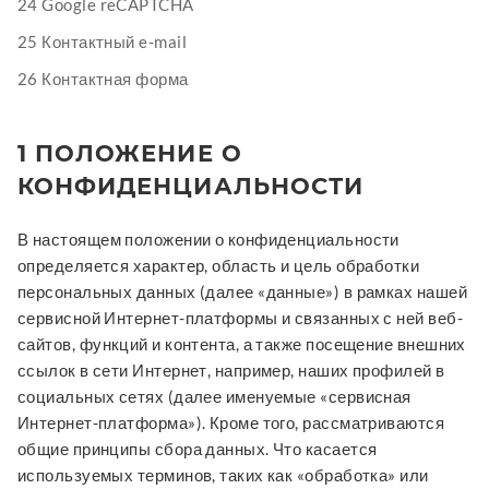
24 Google reCAPTCHA
25 Контактный e-mail
26 Контактная форма
1 ПОЛОЖЕНИЕ О
КОНФИДЕНЦИАЛЬНОСТИ
В настоящем положении о конфиденциальности
определяется характер, область и цель обработки
персональных данных (далее «данные») в рамках нашей
сервисной Интернет-платформы и связанных с ней веб-
сайтов, функций и контента, а также посещение внешних
ссылок в сети Интернет, например, наших профилей в
социальных сетях (далее именуемые «сервисная
Интернет-платформа»). Кроме того, рассматриваются
общие принципы сбора данных. Что касается
используемых терминов, таких как «обработка» или