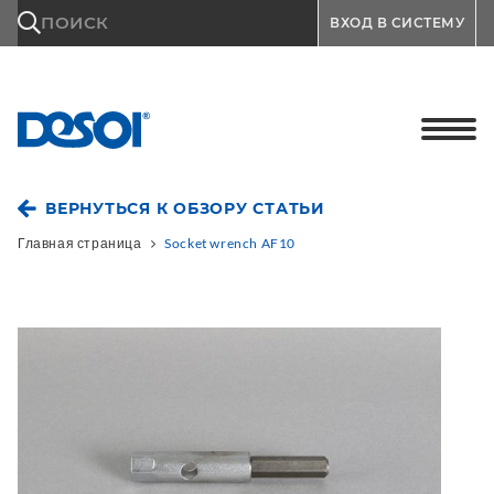
\n
ПОИСК
ВХОД В СИСТЕМУ
ВЕРНУТЬСЯ К ОБЗОРУ СТАТЬИ
Главная страница
Socket wrench AF10