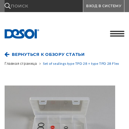
\n
ПОИСК
ВХОД В СИСТЕМУ
ВЕРНУТЬСЯ К ОБЗОРУ СТАТЬИ
Главная страница
Set of sealings type TPD 28 + type TPD 28 Flex