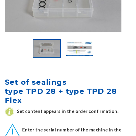
Set of sealings
type TPD 28 + type TPD 28
Flex
Set content appears in the order confirmation.
Enter the serial number of the machine in the