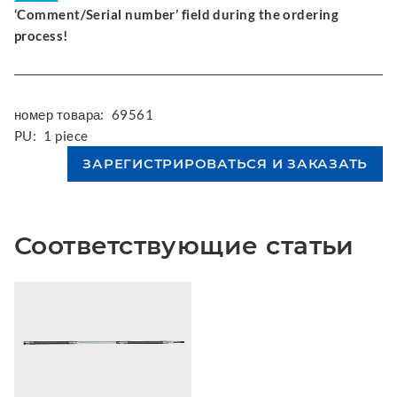
‘Comment/Serial number’ field during the ordering
process!
номер товара:
69561
PU:
1 piece
Соответствующие статьи