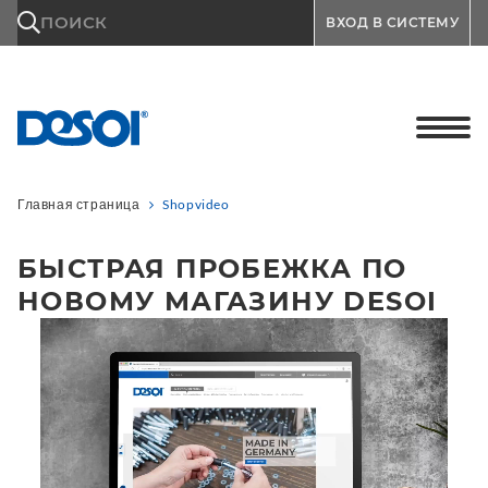
\n
ПОИСК
ВХОД В СИСТЕМУ
Главная страница
Shopvideo
БЫСТРАЯ ПРОБЕЖКА ПО
НОВОМУ МАГАЗИНУ DESOI