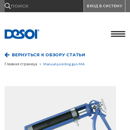
\n
ПОИСК
ВХОД В СИСТЕМУ
ВЕРНУТЬСЯ К ОБЗОРУ СТАТЬИ
Главная страница
Manual pointing gun MA