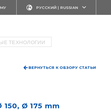
ЕМУ
РУССКИЙ | RUSSIAN
ЫЕ ТЕХНОЛОГИИ
ВЕРНУТЬСЯ К ОБЗОРУ СТАТЬИ
 Ø 150, Ø 175 mm