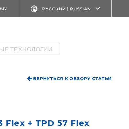
ЕМУ
РУССКИЙ | RUSSIAN
ЫЕ ТЕХНОЛОГИИ
ВЕРНУТЬСЯ К ОБЗОРУ СТАТЬИ
 Flex + TPD 57 Flex