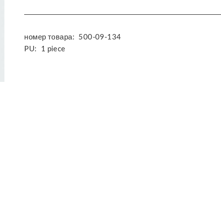
номер товара:
500-09-134
PU:
1 piece